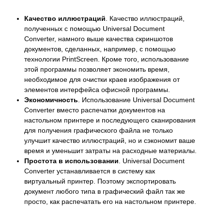
Качество иллюстраций
. Качество иллюстраций,
полученных с помощью Universal Document
Converter, намного выше качества скриншотов
документов, сделанных, например, с помощью
технологии PrintScreen. Кроме того, использование
этой программы позволяет экономить время,
необходимое для очистки краев изображения от
элементов интерфейса офисной программы.
Экономичность
. Использование Universal Document
Converter вместо распечатки документов на
настольном принтере и последующего сканирования
для получения графического файла не только
улучшит качество иллюстраций, но и сэкономит ваше
время и уменьшит затраты на расходные материалы.
Простота в использовании
. Universal Document
Converter устанавливается в систему как
виртуальный принтер. Поэтому экспортировать
документ любого типа в графический файл так же
просто, как распечатать его на настольном принтере.