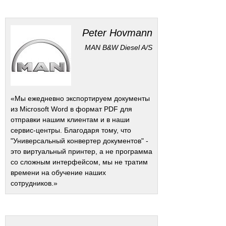
Peter Hovmann
MAN B&W Diesel A/S
«Мы ежедневно экспортируем документы
из Microsoft Word в формат PDF для
отправки нашим клиентам и в наши
сервис-центры. Благодаря тому, что
"Универсальный конвертер документов" -
это виртуальный принтер, а не программа
со сложным интерфейсом, мы не тратим
времени на обучение наших
сотрудников.»