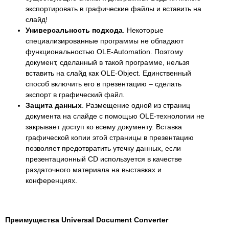
экспортировать в графические файлы и вставить на
слайд!
Универсальность подхода
. Некоторые
специализированные программы не обладают
функциональностью OLE-Automation. Поэтому
документ, сделанный в такой программе, нельзя
вставить на слайд как OLE-Object. Единственный
способ включить его в презентацию – сделать
экспорт в графический файл.
Защита данных
. Размещение одной из страниц
документа на слайде с помощью OLE-технологии не
закрывает доступ ко всему документу. Вставка
графической копии этой страницы в презентацию
позволяет предотвратить утечку данных, если
презентационный CD используется в качестве
раздаточного материала на выставках и
конференциях.
Преимущества Universal Document Converter